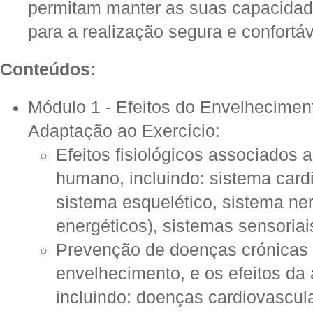
permitam manter as suas capacidade
para a realização segura e confortáv
Conteúdos:
Módulo 1 - Efeitos do Envelheciment
Adaptação ao Exercício:
Efeitos fisiológicos associados
humano, incluindo: sistema cardi
sistema esquelético, sistema ne
energéticos), sistemas sensoriai
Prevenção de doenças crónicas 
envelhecimento, e os efeitos da a
incluindo: doenças cardiovascula