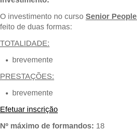
O investimento no curso
Senior People
feito de duas formas:
TOTALIDADE:
brevemente
PRESTAÇÕES:
brevemente
Efetuar inscrição
Nº máximo de formandos:
18