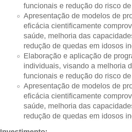
funcionais e redução do risco de
Apresentação de modelos de pr
eficácia cientificamente compr
saúde, melhoria das capacidades
redução de quedas em idosos i
Elaboração e aplicação de progr
individuais, visando a melhoria 
funcionais e redução do risco de
Apresentação de modelos de pr
eficácia cientificamente compr
saúde, melhoria das capacidades
redução de quedas em idosos i
Inv
estimento: