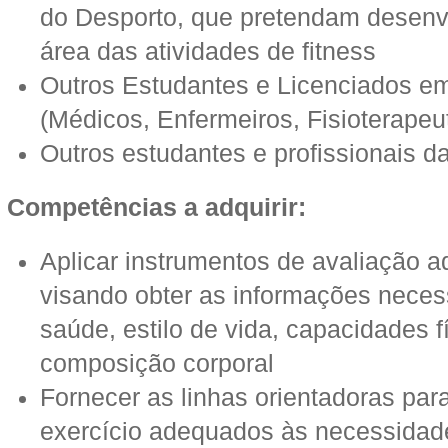
do Desporto, que pretendam desenv
área das atividades de fitness
Outros Estudantes e Licenciados e
(Médicos, Enfermeiros, Fisioterapeut
Outros estudantes e profissionais d
Competências a adquirir:
Aplicar instrumentos de avaliação a
visando obter as informações necess
saúde, estilo de vida, capacidades f
composição corporal
Fornecer as linhas orientadoras pa
exercício adequados às necessidade