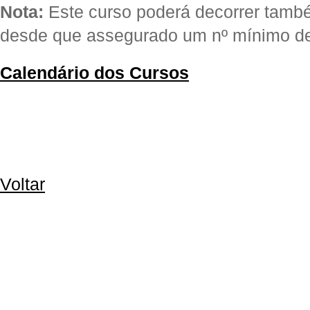
Nota:
Este curso poderá decorrer t
desde que assegurado um nº mínimo d
Calendário dos Cursos
Voltar