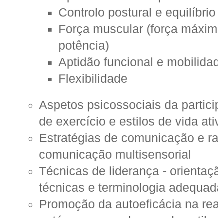
Controlo postural e equilíbrio
Força muscular (força máxima
potência)
Aptidão funcional e mobilida
Flexibilidade
Aspetos psicossociais da parti
de exercício e estilos de vida at
Estratégias de comunicação e ra
comunicação multisensorial
Técnicas de liderança - orientaç
técnicas e terminologia adequad
Promoção da autoeficácia na rea