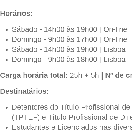
Horários:
Sábado - 14h00 às 19h00 | On-line
Domingo - 9h00 às 17h00 | On-line
Sábado - 14h00 às 19h00 | Lisboa
Domingo - 9h00 às 18h00 | Lisboa
Carga horária total:
25h + 5h
|
Nº de c
Destinatários:
Detentores do Título Profissional de
(TPTEF) e Título Profissional de Dir
Estudantes e Licenciados nas diver