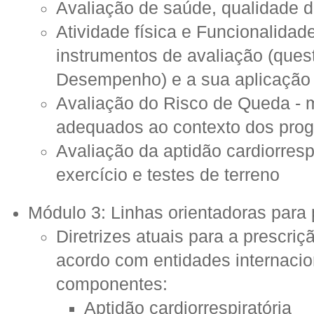
Avaliação de saúde, qualidade de
Atividade física e Funcionalidad
instrumentos de avaliação (quest
Desempenho) e a sua aplicação 
Avaliação do Risco de Queda - 
adequados ao contexto dos prog
Avaliação da aptidão cardiorrespi
exercício e testes de terreno
Módulo 3: Linhas orientadoras para 
Diretrizes atuais para a prescri
acordo com entidades internacio
componentes:
Aptidão cardiorrespiratória