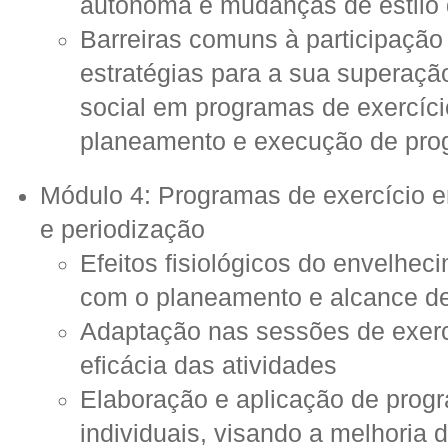
autónoma e mudanças de estilo 
Barreiras comuns à participação
estratégias para a sua superação
social em programas de exercíci
planeamento e execução de pro
Módulo 4: Programas de exercício e
e periodização
Efeitos fisiológicos do envelhec
com o planeamento e alcance de
Adaptação nas sessões de exerc
eficácia das atividades
Elaboração e aplicação de progr
individuais, visando a melhoria 