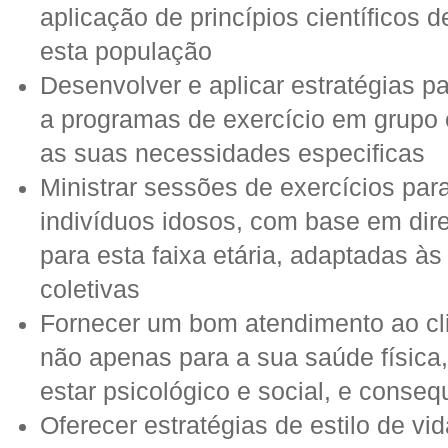
aplicação de princípios científicos 
esta população
Desenvolver e aplicar estratégias pa
a programas de exercício em grupo 
as suas necessidades especificas
Ministrar sessões de exercícios par
indivíduos idosos, com base em dir
para esta faixa etária, adaptadas à
coletivas
Fornecer um bom atendimento ao clie
não apenas para a sua saúde físic
estar psicológico e social, e conse
Oferecer estratégias de estilo de vi