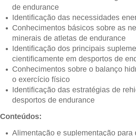
de endurance
Identificação das necessidades ene
Conhecimentos básicos sobre as ne
minerais de atletas de endurance
Identificação dos principais suplem
cientificamente em desportos de en
Conhecimentos sobre o balanço hidro
o exercício físico
Identificação das estratégias de reh
desportos de endurance
Conteúdos:
Alimentação e suplementação para 