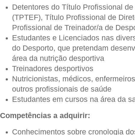
Detentores do Título Profissional de
(TPTEF), Título Profissional de Dire
Profissional de Treinador/a de Desp
Estudantes e Licenciados nas diver
do Desporto, que pretendam desenv
área da nutrição desportiva
Treinadores desportivos
Nutricionistas, médicos, enfermeiros
outros profissionais de saúde
Estudantes em cursos na área da s
Competências a adquirir:
Conhecimentos sobre cronologia dos