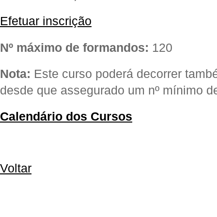
Efetuar inscrição
Nº máximo de formandos:
120
Nota:
Este curso poderá decorrer t
desde que assegurado um nº mínimo d
Calendário dos Cursos
Voltar