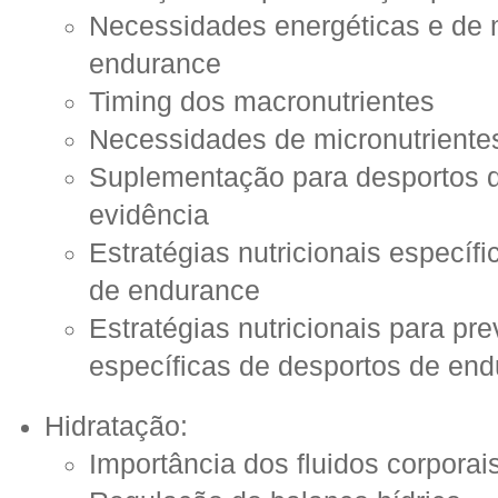
Necessidades energéticas e de 
endurance
Timing dos macronutrientes
Necessidades de micronutriente
Suplementação para desportos 
evidência
Estratégias nutricionais específi
de endurance
Estratégias nutricionais para pre
específicas de desportos de en
Hidratação:
Importância dos fluidos corporai